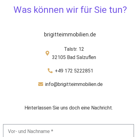
Was können wir für Sie tun?
brigitteimmobilien.de
Talstr. 12
32105 Bad Salzuflen
+49 172 5222851
info@brigitteimmobilien.de
Hinterlassen Sie uns doch eine Nachricht.