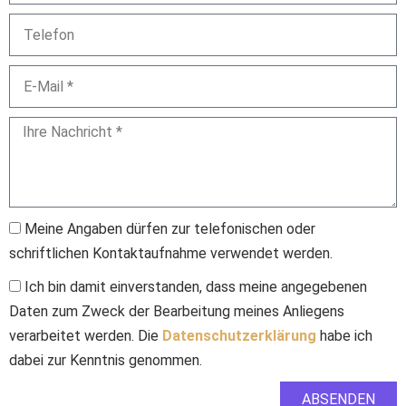
Meine Angaben dürfen zur telefonischen oder
schriftlichen Kontaktaufnahme verwendet werden.
Ich bin damit einverstanden, dass meine angegebenen
Daten zum Zweck der Bearbeitung meines Anliegens
verarbeitet werden. Die
Datenschutzerklärung
habe ich
dabei zur Kenntnis genommen.
ABSENDEN