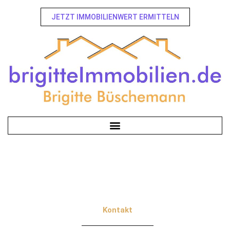
JETZT IMMOBILIENWERT ERMITTELN
Kontakt