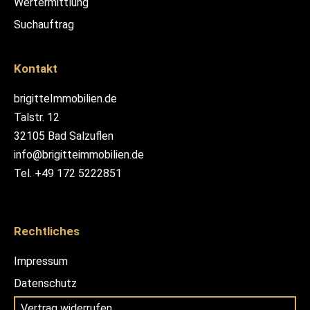
Wertermittlung
Suchauftrag
Kontakt
brigitteImmobilien.de
Talstr. 12
32105 Bad Salzuflen
info@brigitteimmobilien.de
Tel. +49 172 5222851
Rechtliches
Impressum
Datenschutz
Vertrag widerrufen