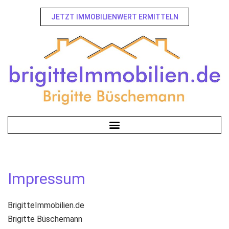
JETZT IMMOBILIENWERT ERMITTELN
Impressum
BrigitteImmobilien.de
Brigitte Büschemann