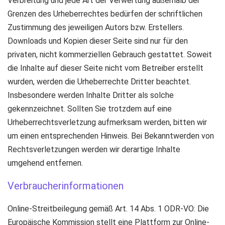
Verbreitung und jede Art der Verwertung außerhalb der
Grenzen des Urheberrechtes bedürfen der schriftlichen
Zustimmung des jeweiligen Autors bzw. Erstellers.
Downloads und Kopien dieser Seite sind nur für den
privaten, nicht kommerziellen Gebrauch gestattet. Soweit
die Inhalte auf dieser Seite nicht vom Betreiber erstellt
wurden, werden die Urheberrechte Dritter beachtet.
Insbesondere werden Inhalte Dritter als solche
gekennzeichnet. Sollten Sie trotzdem auf eine
Urheberrechtsverletzung aufmerksam werden, bitten wir
um einen entsprechenden Hinweis. Bei Bekanntwerden von
Rechtsverletzungen werden wir derartige Inhalte
umgehend entfernen.
Verbraucherinformationen
Online-Streitbeilegung gemäß Art. 14 Abs. 1 ODR-VO: Die
Europäische Kommission stellt eine Plattform zur Online-