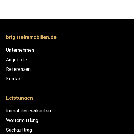
brigitteImmobilien.de
Unternehmen
Angebote
Referenzen
Kontakt
Leistungen
Immobilien verkaufen
Wertermittlung
Suchauftrag