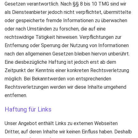
Gesetzen verantwortlich. Nach §§ 8 bis 10 TMG sind wir
als Diensteanbieter jedoch nicht verpflichtet, übermittelte
oder gespeicherte fremde Informationen zu überwachen
oder nach Umständen zu forschen, die auf eine
rechtswidrige Tätigkeit hinweisen. Verpflichtungen zur
Entfernung oder Sperrung der Nutzung von Informationen
nach den allgemeinen Gesetzen bleiben hiervon unberührt.
Eine diesbezügliche Haftung ist jedoch erst ab dem
Zeitpunkt der Kenntnis einer konkreten Rechtsverletzung
möglich. Bei Bekanntwerden von entsprechenden
Rechtsverletzungen werden wir diese Inhalte umgehend
entfernen.
Haftung für Links
Unser Angebot enthält Links zu externen Webseiten
Dritter, auf deren Inhalte wir keinen Einfluss haben. Deshalb