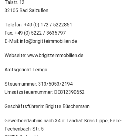
Talstr. 12
32105 Bad Salzuflen
Telefon: +49 (0) 172 / 5222851
Fax: +49 (0) 5222 / 3635797
E-Mail: info@brigitteimmobilien.de
Webseite: www.brigitteimmobilien.de
Amtsgericht Lemgo
Steuernummer: 313/5053/2194
Umsatzsteuernummer: DE812390652
Geschäftsführerin: Brigitte Büschemann
Gewerbeerlaubnis nach 34 c: Landrat Kreis Lippe, Felix-
Fechenbach-Str. 5