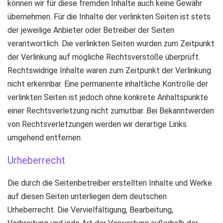
können wir für diese fremden Inhalte auch keine Gewähr
übernehmen. Für die Inhalte der verlinkten Seiten ist stets
der jeweilige Anbieter oder Betreiber der Seiten
verantwortlich. Die verlinkten Seiten wurden zum Zeitpunkt
der Verlinkung auf mögliche Rechtsverstöße überprüft.
Rechtswidrige Inhalte waren zum Zeitpunkt der Verlinkung
nicht erkennbar. Eine permanente inhaltliche Kontrolle der
verlinkten Seiten ist jedoch ohne konkrete Anhaltspunkte
einer Rechtsverletzung nicht zumutbar. Bei Bekanntwerden
von Rechtsverletzungen werden wir derartige Links
umgehend entfernen.
Urheberrecht
Die durch die Seitenbetreiber erstellten Inhalte und Werke
auf diesen Seiten unterliegen dem deutschen
Urheberrecht. Die Vervielfältigung, Bearbeitung,