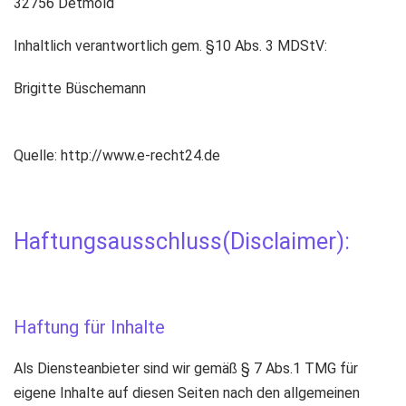
32756 Detmold
Inhaltlich verantwortlich gem. §10 Abs. 3 MDStV:
Brigitte Büschemann
Quelle: http://www.e-recht24.de
Haftungsausschluss(Disclaimer):
Haftung für Inhalte
Als Diensteanbieter sind wir gemäß § 7 Abs.1 TMG für
eigene Inhalte auf diesen Seiten nach den allgemeinen