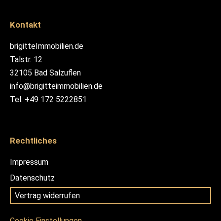
Kontakt
brigitteImmobilien.de
Talstr. 12
32105 Bad Salzuflen
info@brigitteimmobilien.de
Tel. +49 172 5222851
Rechtliches
Impressum
Datenschutz
Vertrag widerrufen
Cookie Einstellungen